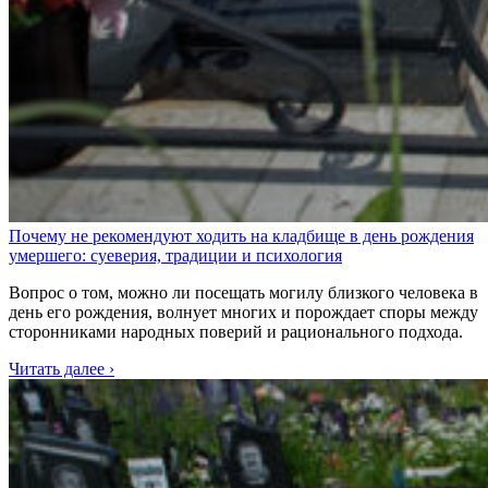
Почему не рекомендуют ходить на кладбище в день рождения
умершего: суеверия, традиции и психология
Вопрос о том, можно ли посещать могилу близкого человека в
день его рождения, волнует многих и порождает споры между
сторонниками народных поверий и рационального подхода.
Читать далее ›