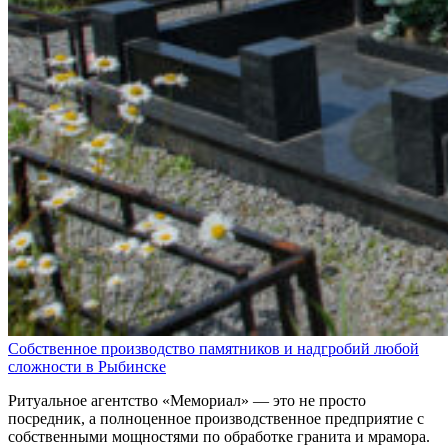
Собственное производство памятников и надгробий любой
сложности в Рыбинске
Ритуальное агентство «Мемориал» — это не просто
посредник, а полноценное производственное предприятие с
собственными мощностями по обработке гранита и мрамора.