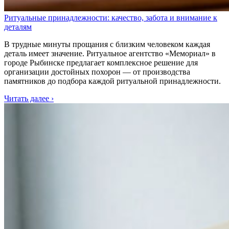
Ритуальные принадлежности: качество, забота и внимание к
деталям
В трудные минуты прощания с близким человеком каждая
деталь имеет значение. Ритуальное агентство «Мемориал» в
городе Рыбинске предлагает комплексное решение для
организации достойных похорон — от производства
памятников до подбора каждой ритуальной принадлежности.
Читать далее ›