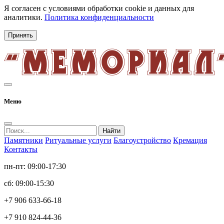
Я согласен с условиями обработки cookie и данных для
аналитики.
Политика конфиденциальности
Принять
Меню
Найти
Памятники
Ритуальные услуги
Благоустройство
Кремация
Контакты
пн-пт: 09:00-17:30
сб: 09:00-15:30
+7 906 633-66-18
+7 910 824-44-36