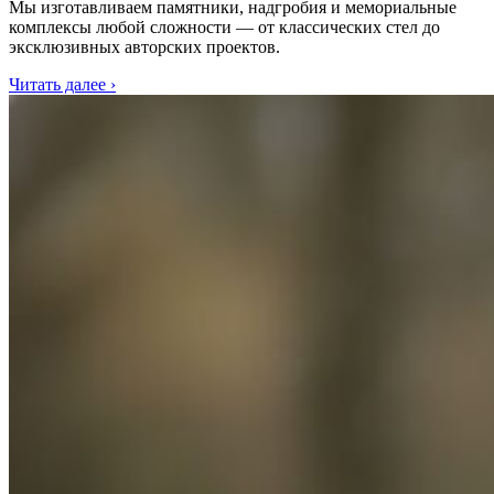
Мы изготавливаем памятники, надгробия и мемориальные
комплексы любой сложности — от классических стел до
эксклюзивных авторских проектов.
Читать далее ›