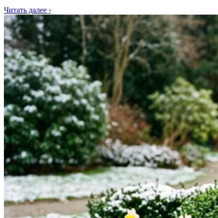
Читать далее ›