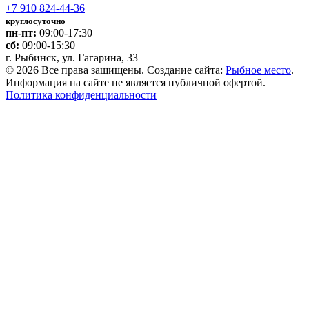
+7 910 824-44-36
круглосуточно
пн-пт:
09:00-17:30
сб:
09:00-15:30
г. Рыбинск, ул. Гагарина, 33
© 2026 Все права защищены. Создание сайта:
Рыбное место
.
Информация на сайте не является публичной офертой.
Политика конфиденциальности