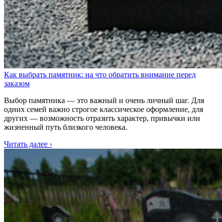
Как выбрать памятник: на что обратить внимание перед
заказом
Выбор памятника — это важный и очень личный шаг. Для
одних семей важно строгое классическое оформление, для
других — возможность отразить характер, привычки или
жизненный путь близкого человека.
Читать далее ›