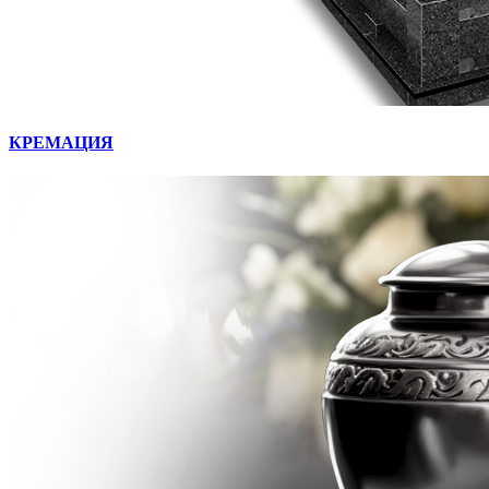
КРЕМАЦИЯ