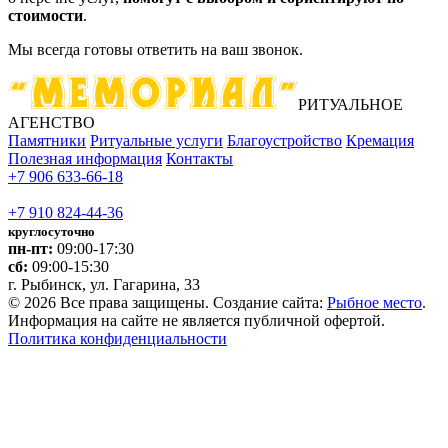
стоимости
.
Мы всегда готовы ответить на ваш звонок.
РИТУАЛЬНОЕ
АГЕНСТВО
Памятники
Ритуальные услуги
Благоустройство
Кремация
Полезная информация
Контакты
+7 906 633-66-18
+7 910 824-44-36
круглосуточно
пн-пт:
09:00-17:30
сб:
09:00-15:30
г. Рыбинск, ул. Гагарина, 33
© 2026 Все права защищены. Создание сайта:
Рыбное место
.
Информация на сайте не является публичной офертой.
Политика конфиденциальности