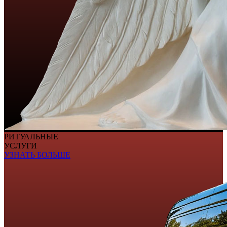
РИТУАЛЬНЫЕ
УСЛУГИ
УЗНАТЬ БОЛЬШЕ