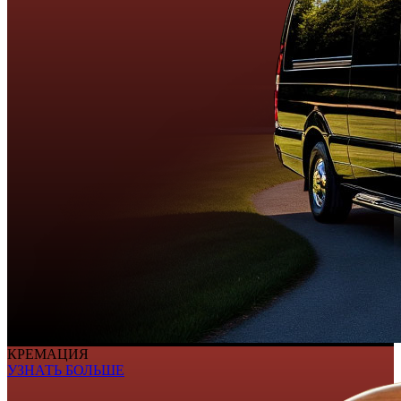
КРЕМАЦИЯ
УЗНАТЬ БОЛЬШЕ