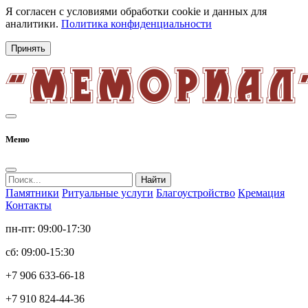
Я согласен с условиями обработки cookie и данных для
аналитики.
Политика конфиденциальности
Принять
Меню
Найти
Памятники
Ритуальные услуги
Благоустройство
Кремация
Контакты
пн-пт: 09:00-17:30
сб: 09:00-15:30
+7 906 633-66-18
+7 910 824-44-36