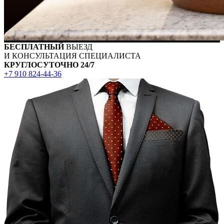
БЕСПЛАТНЫЙ
ВЫЕЗД
И КОНСУЛЬТАЦИЯ СПЕЦИАЛИСТА
КРУГЛОСУТОЧНО 24/7
+7 910 824-44-36