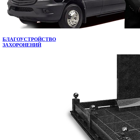
БЛАГОУСТРОЙСТВО
ЗАХОРОНЕНИЙ