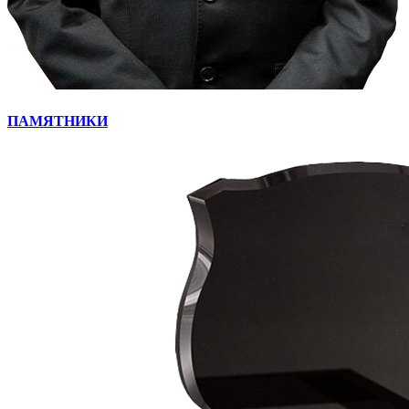
ПАМЯТНИКИ