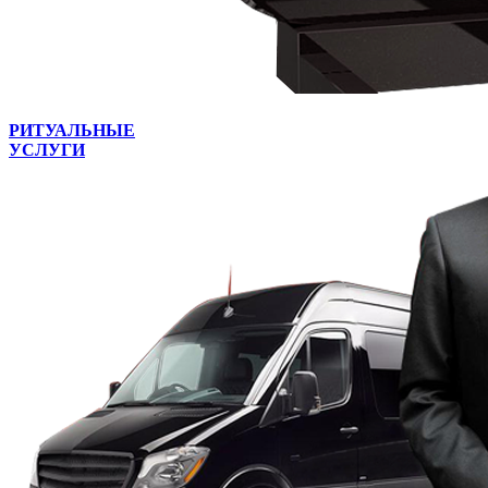
РИТУАЛЬНЫЕ
УСЛУГИ