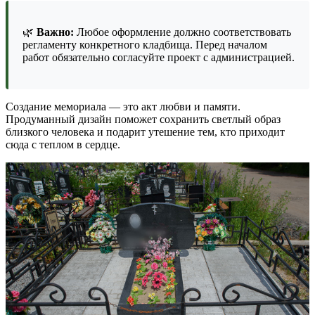
🌿
Важно:
Любое оформление должно соответствовать
регламенту конкретного кладбища. Перед началом
работ обязательно согласуйте проект с администрацией.
Создание мемориала — это акт любви и памяти.
Продуманный дизайн поможет сохранить светлый образ
близкого человека и подарит утешение тем, кто приходит
сюда с теплом в сердце.