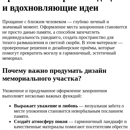
и вдохновляющие идеи
Прощание с близким человеком — глубоко личный и
значимый момент. Оформление места захоронения становится
не просто данью памяти, а способом запечатлеть
индивидуальность ушедшего, создать пространство для
тихого размышления и светлой скорби. В этом материале —
проверенные решения и дизайнерские приёмы, которые
помогут превратить могилу в гармоничный, эстетичный
мемориал.
Почему важно продумать дизайн
мемориального участка?
Ухоженное и продуманное оформление захоронения
выполняет несколько важных функций:
Выражает уважение и любовь
— визуальная забота о
месте упокоения становится невербальным посланием
памяти.
Создаёт атмосферу покоя
— гармоничный ландшафт и
качественные материалы помогают посетителям обрести