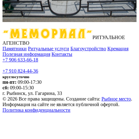
РИТУАЛЬНОЕ
АГЕНСТВО
Памятники
Ритуальные услуги
Благоустройство
Кремация
Полезная информация
Контакты
+7 906 633-66-18
+7 910 824-44-36
круглосуточно
пн-пт:
09:00-17:30
сб:
09:00-15:30
г. Рыбинск, ул. Гагарина, 33
© 2026 Все права защищены. Создание сайта:
Рыбное место
.
Информация на сайте не является публичной офертой.
Политика конфиденциальности