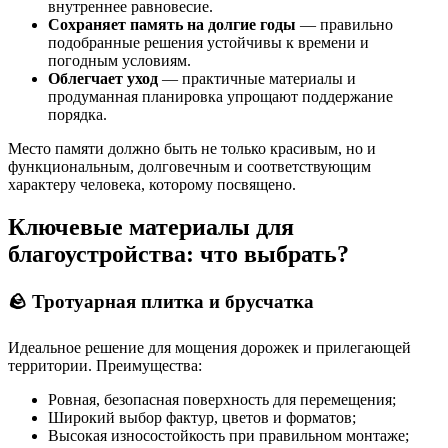
внутреннее равновесие.
Сохраняет память на долгие годы
— правильно
подобранные решения устойчивы к времени и
погодным условиям.
Облегчает уход
— практичные материалы и
продуманная планировка упрощают поддержание
порядка.
Место памяти должно быть не только красивым, но и
функциональным, долговечным и соответствующим
характеру человека, которому посвящено.
Ключевые материалы для
благоустройства: что выбрать?
🪨 Тротуарная плитка и брусчатка
Идеальное решение для мощения дорожек и прилегающей
территории. Преимущества:
Ровная, безопасная поверхность для перемещения;
Широкий выбор фактур, цветов и форматов;
Высокая износостойкость при правильном монтаже;