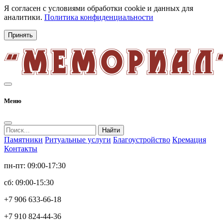
Я согласен с условиями обработки cookie и данных для
аналитики.
Политика конфиденциальности
Принять
Меню
Найти
Памятники
Ритуальные услуги
Благоустройство
Кремация
Контакты
пн-пт: 09:00-17:30
сб: 09:00-15:30
+7 906 633-66-18
+7 910 824-44-36