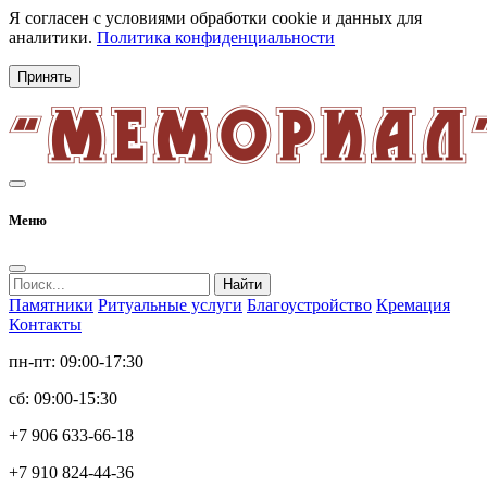
Я согласен с условиями обработки cookie и данных для
аналитики.
Политика конфиденциальности
Принять
Меню
Найти
Памятники
Ритуальные услуги
Благоустройство
Кремация
Контакты
пн-пт: 09:00-17:30
сб: 09:00-15:30
+7 906 633-66-18
+7 910 824-44-36