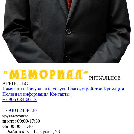
РИТУАЛЬНОЕ
АГЕНСТВО
Памятники
Ритуальные услуги
Благоустройство
Кремация
Полезная информация
Контакты
+7 906 633-66-18
+7 910 824-44-36
круглосуточно
пн-пт:
09:00-17:30
сб:
09:00-15:30
г. Рыбинск, ул. Гагарина, 33